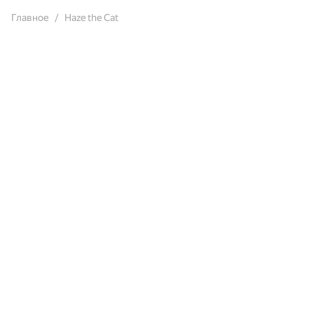
Главное
Haze the Cat