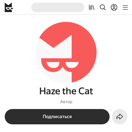
Haze the Cat
Автор
Подписаться