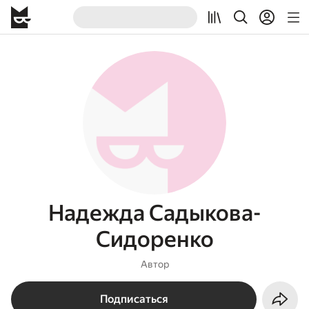
Надежда Садыкова-
Сидоренко
Автор
Подписаться