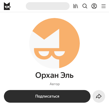
Орхан Эль
Автор
Подписаться