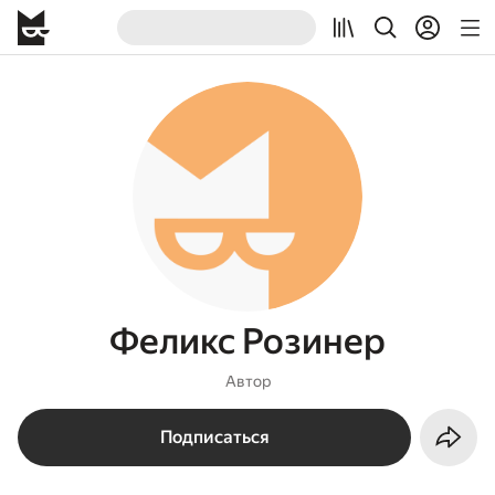
Феликс Розинер
Автор
Подписаться