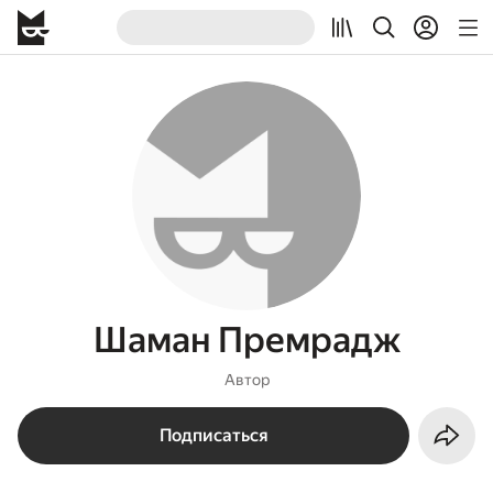
Шаман Премрадж
Автор
Подписаться