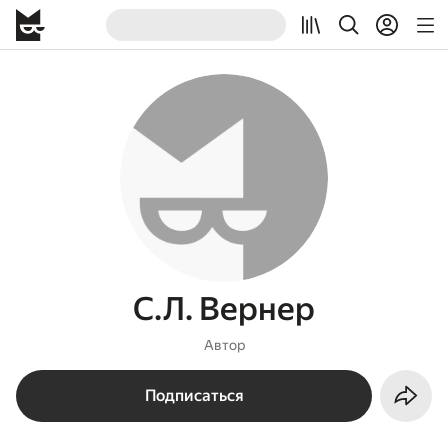
С.Л. Вернер
Автор
Подписаться