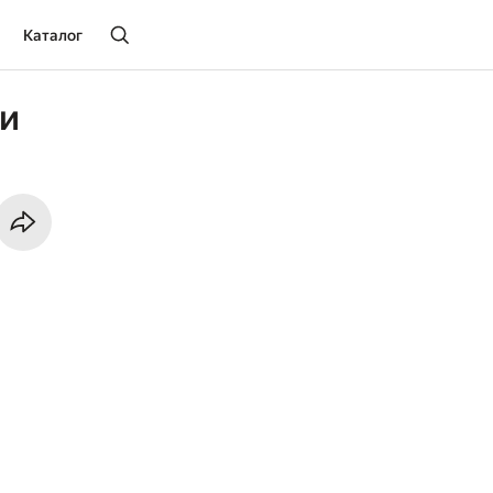
Каталог
Ли