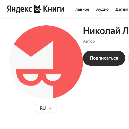
Главное
Аудио
Детям
Николай 
Автор
Подписаться
RU