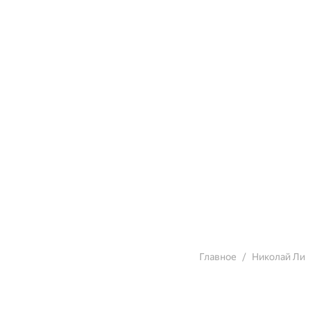
Главное
Николай Ли