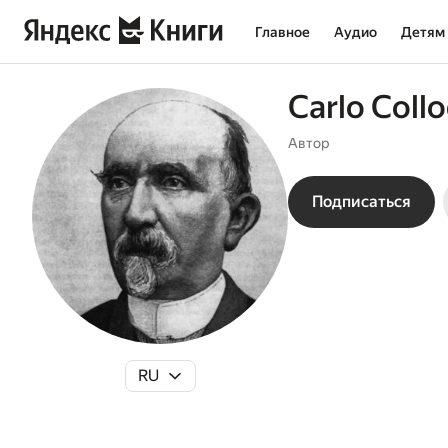
Главное
Аудио
Детям
Carlo Collo
Автор
Подписаться
RU