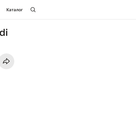
Каталог
di