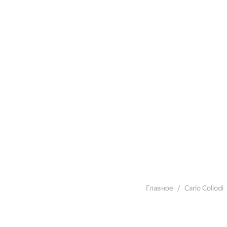
Главное
Carlo Collodi