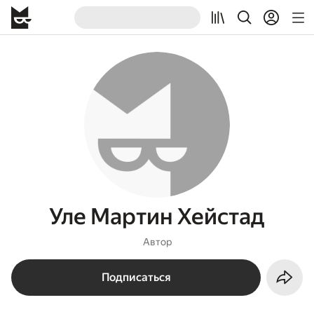
Уле Мартин Хейстад
Автор
Подписаться