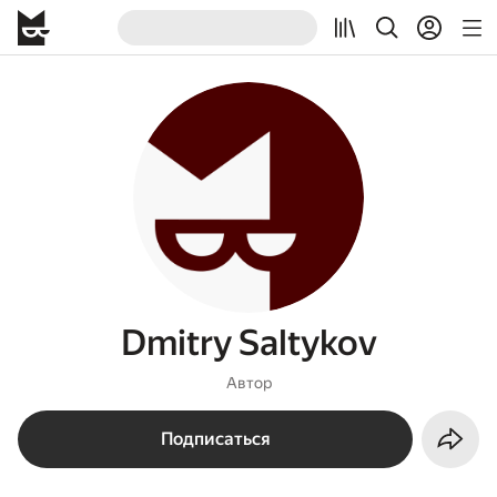
Dmitry Saltykov
Автор
Подписаться