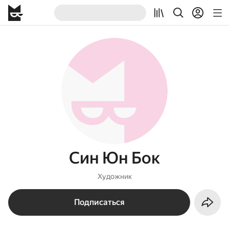
Син Юн Бок
Художник
Подписаться