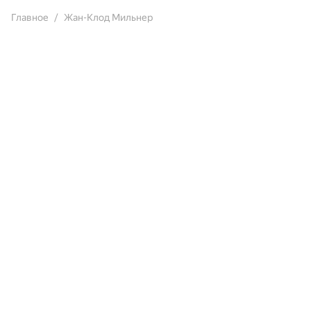
Главное
Жан-Клод Мильнер