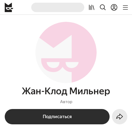
Жан-Клод Мильнер
Автор
Подписаться