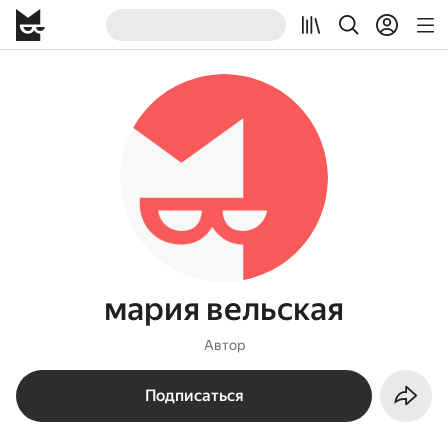
мария вельская
Автор
Подписаться