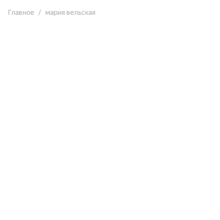
Главное
мария вельская