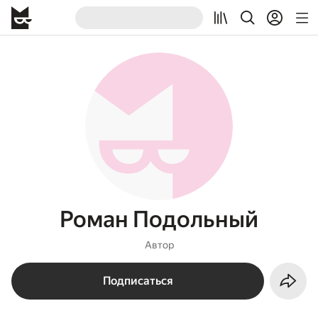
Роман Подольный
Автор
Подписаться