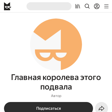
Главная королева этого
подвала
Автор
Подписаться