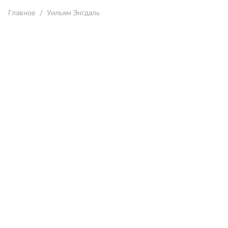
Главное
Уильям Энгдаль