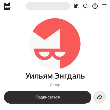
Уильям Энгдаль
Автор
Подписаться