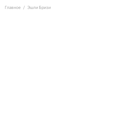
Главное
Эшли Бризи