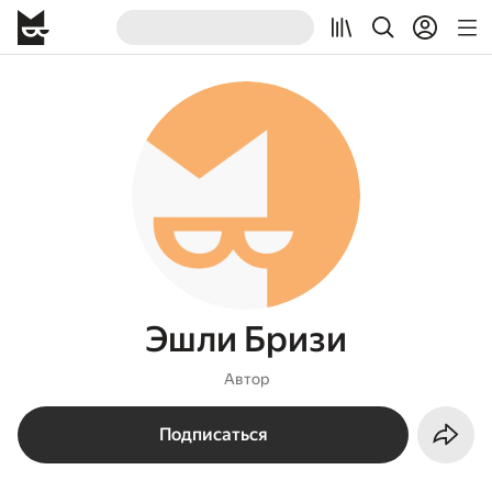
Эшли Бризи
Автор
Подписаться