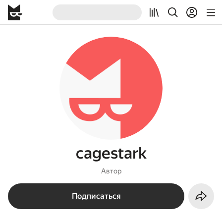
cagestark
Автор
Подписаться