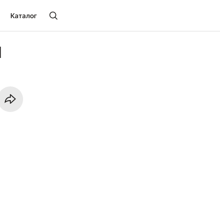
Каталог
1