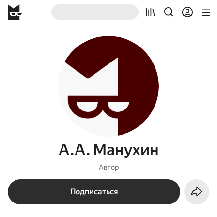
А.А. Манухин
Автор
Подписаться