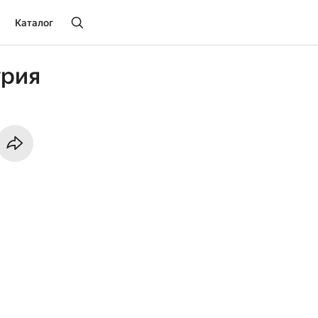
Каталог
урия