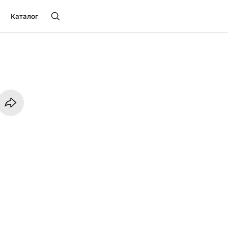
Каталог