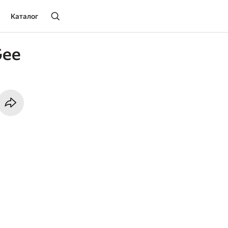
Каталог
Gee