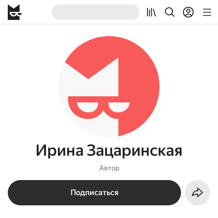
Ирина Зацаринская
Автор
Подписаться