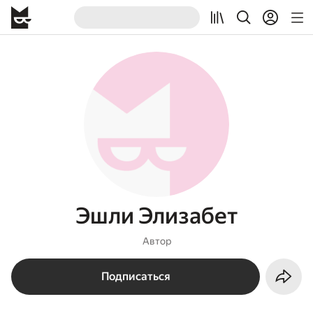
Эшли Элизабет
Автор
Подписаться