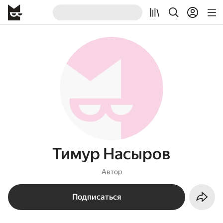
Тимур Насыров
Автор
Подписаться