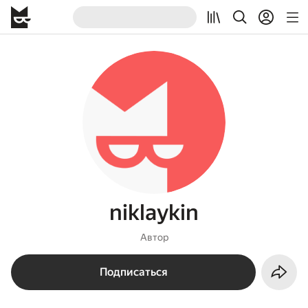
niklaykin
Автор
Подписаться