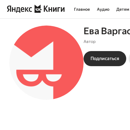
Главное
Аудио
Детям
Ева Варга
Автор
Подписаться