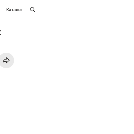
Каталог
с