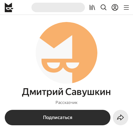
Дмитрий Савушкин
Рассказчик
Подписаться