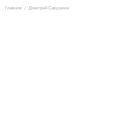
Главное
Дмитрий Савушкин