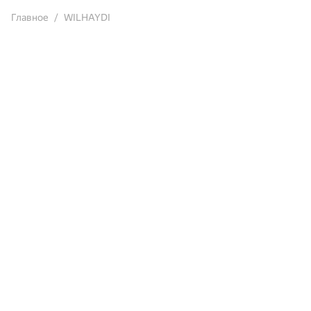
Главное
WILHAYDI