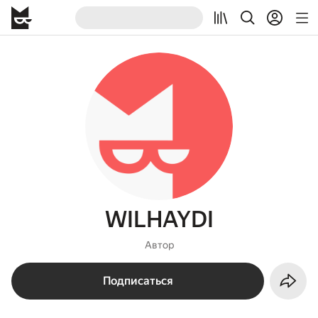
WILHAYDI
Автор
Подписаться