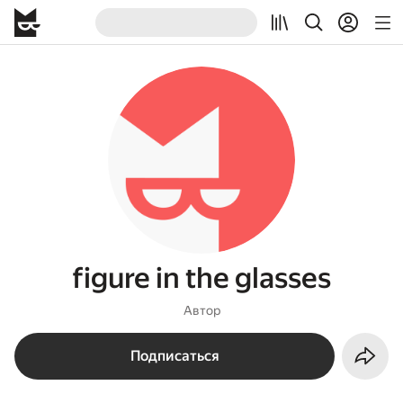
figure in the glasses
Автор
Подписаться