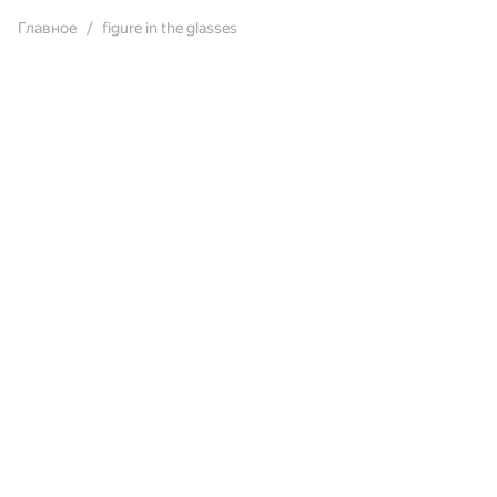
Главное
figure in the glasses