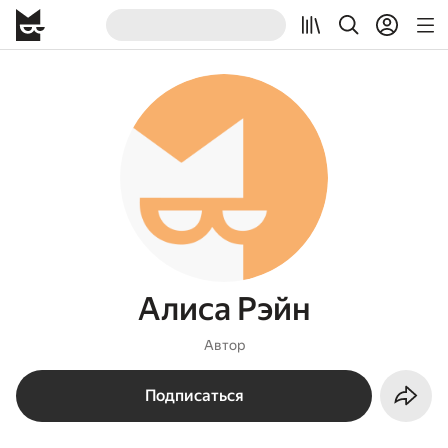
Алиса Рэйн
Автор
Подписаться