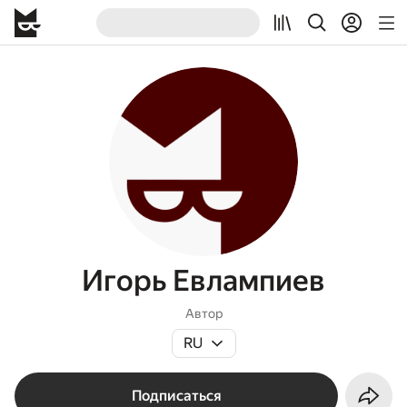
Игорь Евлампиев
Автор
RU
Подписаться