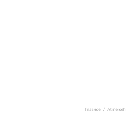
Главное
Atrnerseh