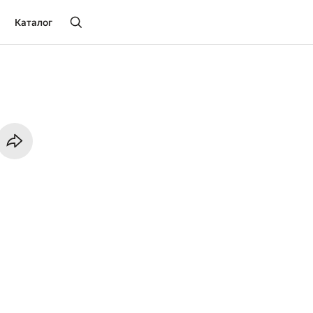
Каталог