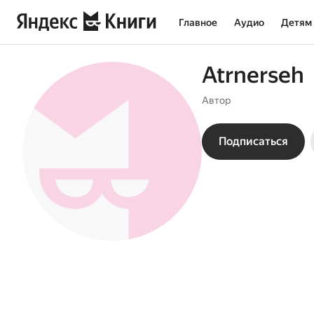
Главное
Аудио
Детям
Atrnerseh
Автор
Подписаться