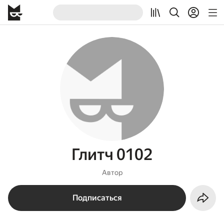
Глитч 0102
Автор
Подписаться