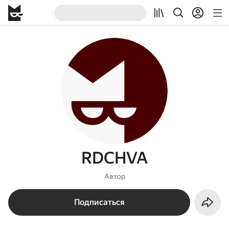
RDCHVA
Автор
Подписаться