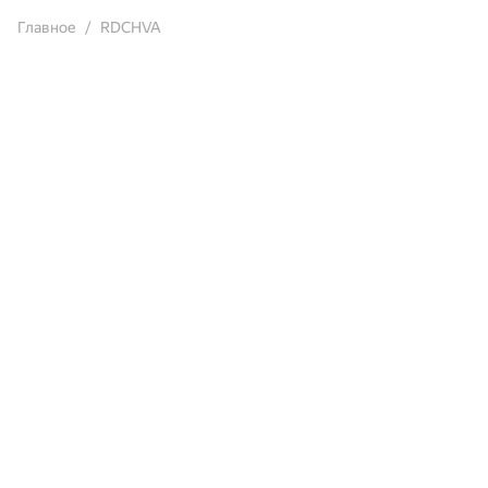
Главное
RDCHVA