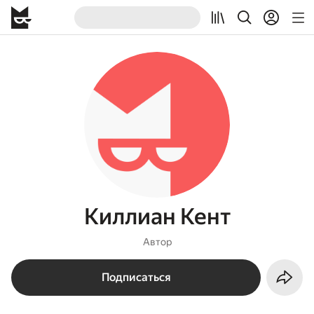
Киллиан Кент
Автор
Подписаться