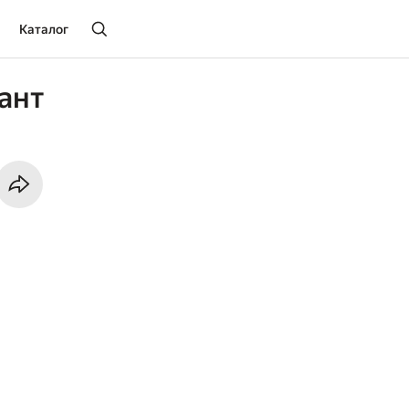
Каталог
ант