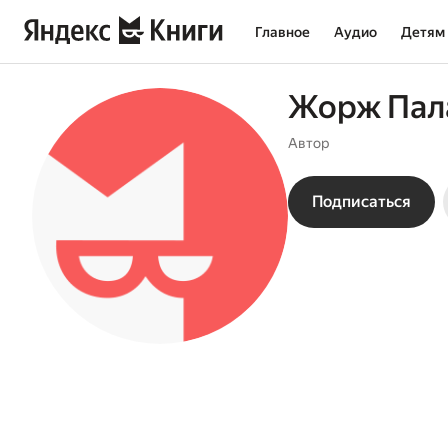
Главное
Аудио
Детям
Жорж Пал
Автор
Подписаться