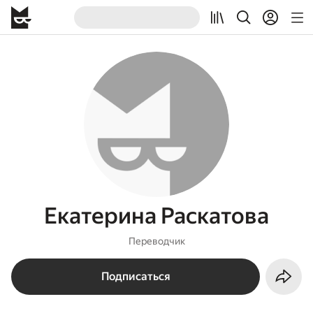
Екатерина Раскатова
Переводчик
Подписаться