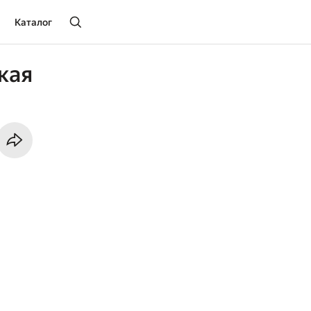
Каталог
кая