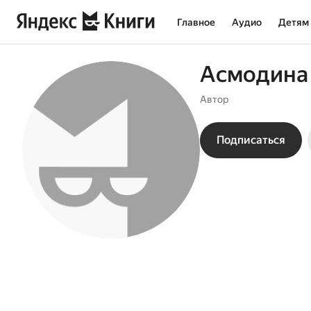
Главное
Аудио
Детям
Асмодина
Автор
Подписаться