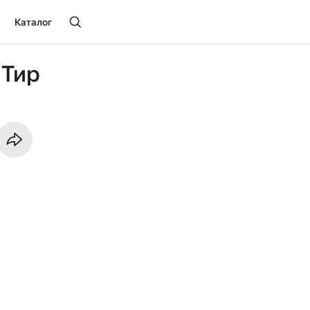
Каталог
 Тир