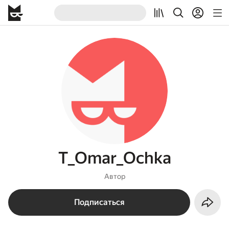
T_Omar_Ochka
Автор
Подписаться