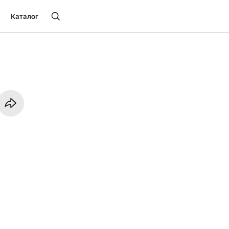
Каталог