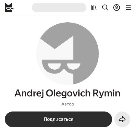
Andrej Olegovich Rymin
Автор
Подписаться