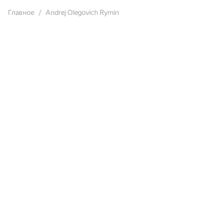
Главное
Andrej Olegovich Rymin