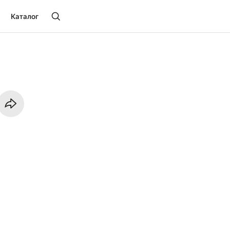
Каталог