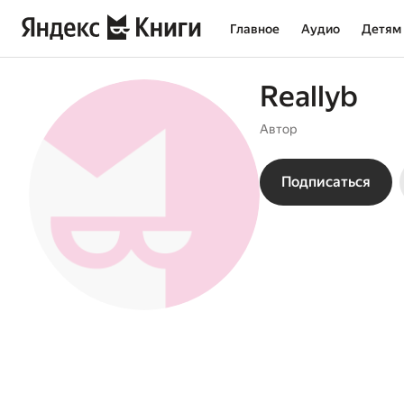
Главное
Аудио
Детям
Reallyb
Автор
Подписаться