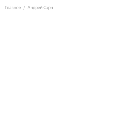
Главное
Андрей Сэрн