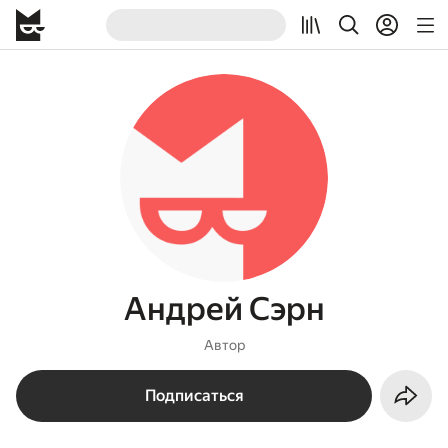
Андрей Сэрн
Автор
Подписаться