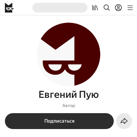
Евгений Пую
Автор
Подписаться