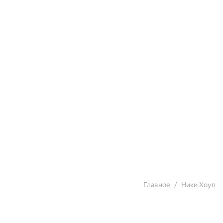
Главное
Ники Хоуп