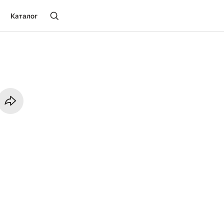
Каталог