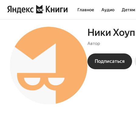
Главное
Аудио
Детям
Ники Хоуп
Автор
Подписаться