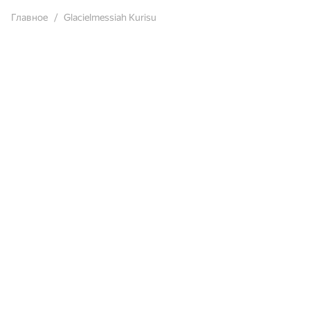
Главное
Glacielmessiah Kurisu