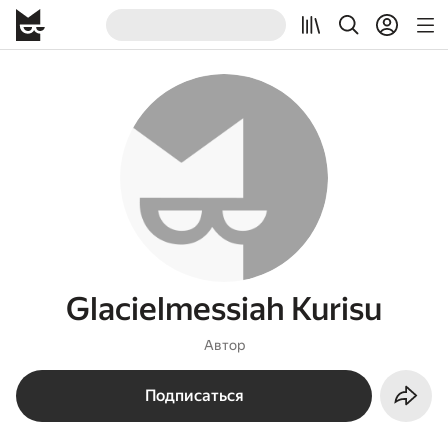
Glacielmessiah Kurisu
Автор
Подписаться