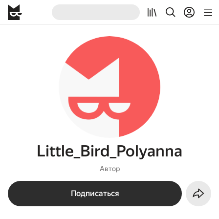
Little_Bird_Polyanna
Автор
Подписаться